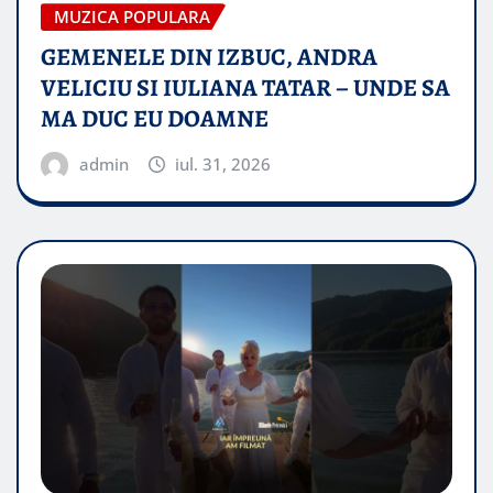
MUZICA POPULARA
GEMENELE DIN IZBUC, ANDRA
VELICIU SI IULIANA TATAR – UNDE SA
MA DUC EU DOAMNE
admin
iul. 31, 2026