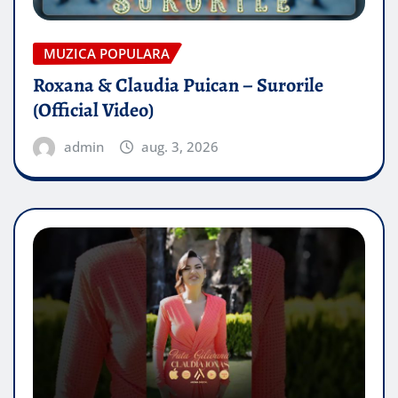
MUZICA POPULARA
Roxana & Claudia Puican – Surorile
(Official Video)
admin
aug. 3, 2026