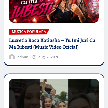
MUZICA POPULARA
Lucretia Racu Katiusha – Tu Imi Juri Ca
Ma Iubesti (Music Video Oficial)
admin
aug. 7, 2026