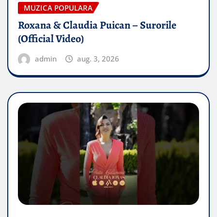
MUZICA POPULARA
Roxana & Claudia Puican – Surorile
(Official Video)
admin
aug. 3, 2026