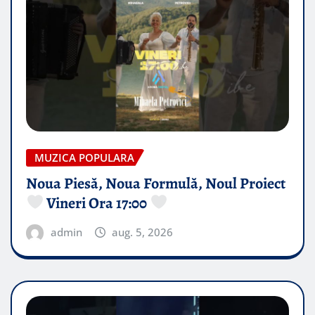
MUZICA POPULARA
Noua Piesă, Noua Formulă, Noul Proiect
Vineri Ora 17:00
admin
aug. 5, 2026