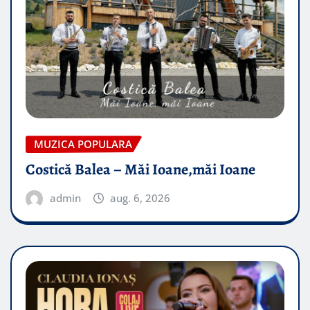
MUZICA POPULARA
Costică Balea – Măi Ioane,măi Ioane
admin
aug. 6, 2026