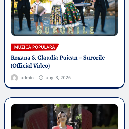
MUZICA POPULARA
Roxana & Claudia Puican – Surorile
(Official Video)
admin
aug. 3, 2026