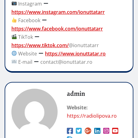
Instagram
https://www.instagram.com/ionuttatarr
Facebook
https://www.facebook.com/ionuttatarr
TikTok
https://www.tiktok.com/
@ionuttatarr
Website
https://www.ionuttatar.ro
E-mail
contact@ionuttatar.ro
admin
Website:
https://radiolipova.ro