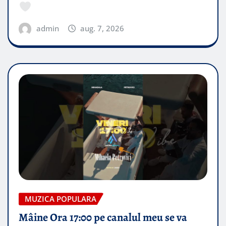
admin
aug. 7, 2026
MUZICA POPULARA
Mâine Ora 17:00 pe canalul meu se va