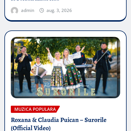
admin
aug. 3, 2026
MUZICA POPULARA
Roxana & Claudia Puican – Surorile
(Official Video)