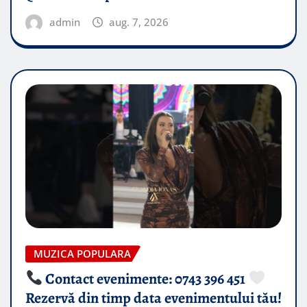
admin
aug. 7, 2026
MUZICA POPULARA
Contact evenimente: 0743 396 451
Rezervă din timp data evenimentului tău!