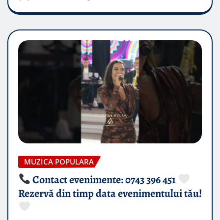
MUZICA POPULARA
Contact evenimente: 0743 396 451
Rezervă din timp data evenimentului tău!