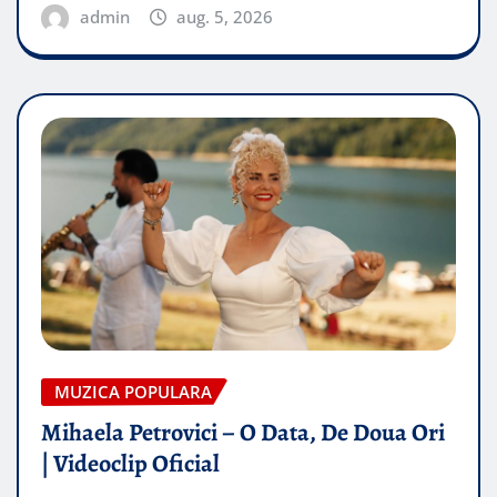
admin
aug. 5, 2026
MUZICA POPULARA
Mihaela Petrovici – O Data, De Doua Ori
| Videoclip Oficial