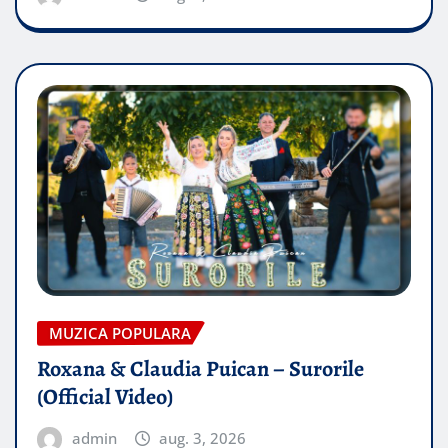
MUZICA POPULARA
Roxana & Claudia Puican – Surorile
(Official Video)
admin
aug. 3, 2026