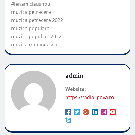
#lenamiclausnou
muzica petrecere
muzica petrecere 2022
muzica populara
muzica populara 2022
muzica romaneasca
admin
Website:
https://radiolipova.ro