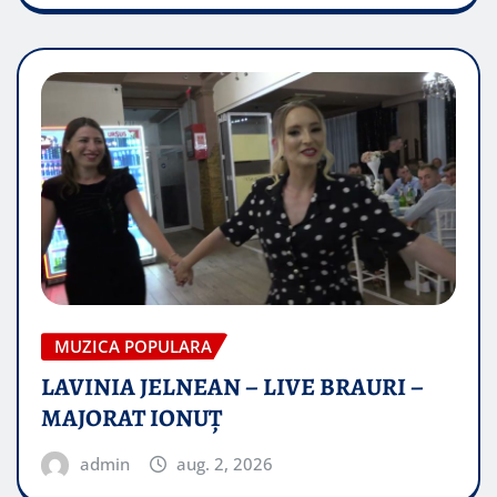
MUZICA POPULARA
LAVINIA JELNEAN – LIVE BRAURI –
MAJORAT IONUŢ
admin
aug. 2, 2026