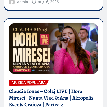
admin
aug. 6, 2026
MUZICA POPULARA
Claudia Ionas – Colaj LIVE | Hora
Miresei | Nunta Vlad & Ana | Akropolis
Events Craiova | Partea 2