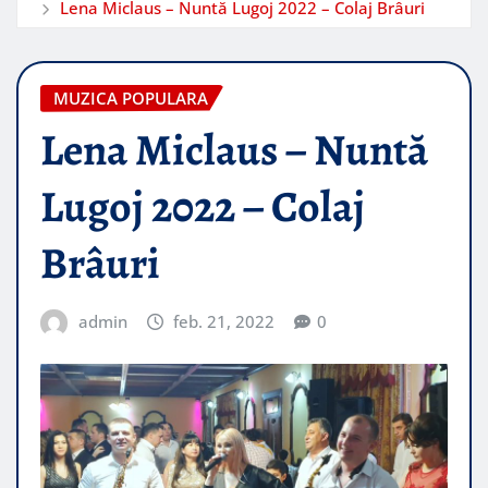
Lena Miclaus – Nuntă Lugoj 2022 – Colaj Brâuri
MUZICA POPULARA
Lena Miclaus – Nuntă
Lugoj 2022 – Colaj
Brâuri
admin
feb. 21, 2022
0