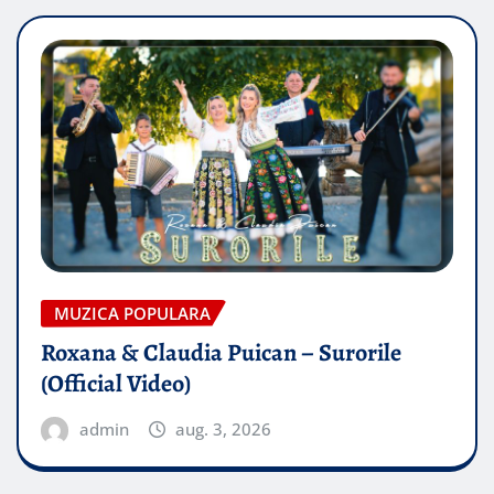
MUZICA POPULARA
Roxana & Claudia Puican – Surorile
(Official Video)
admin
aug. 3, 2026