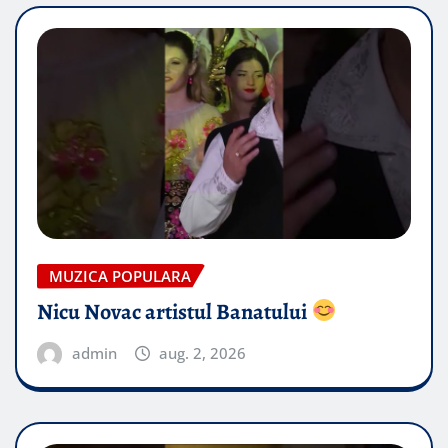
MUZICA POPULARA
Nicu Novac artistul Banatului
admin
aug. 2, 2026