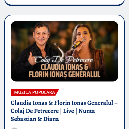
MUZICA POPULARA
Claudia Ionas & Florin Ionas Generalul –
Colaj De Petrecere | Live | Nunta
Sebastian & Diana