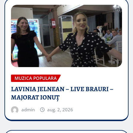
MUZICA POPULARA
LAVINIA JELNEAN – LIVE BRAURI –
MAJORAT IONUŢ
admin
aug. 2, 2026