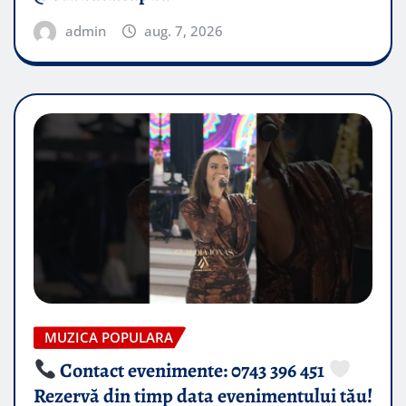
admin
aug. 7, 2026
MUZICA POPULARA
Contact evenimente: 0743 396 451
Rezervă din timp data evenimentului tău!