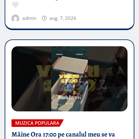
admin
aug. 7, 2026
MUZICA POPULARA
Mâine Ora 17:00 pe canalul meu se va