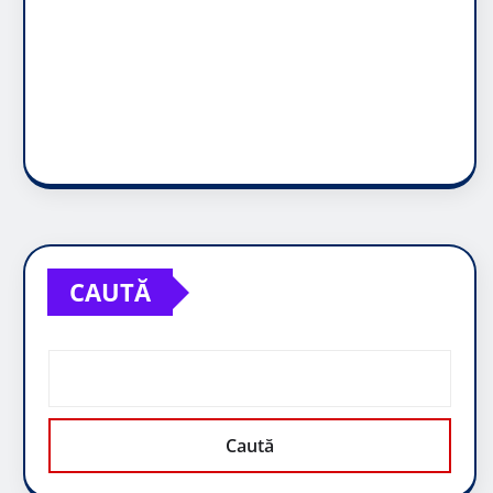
CAUTĂ
Caută