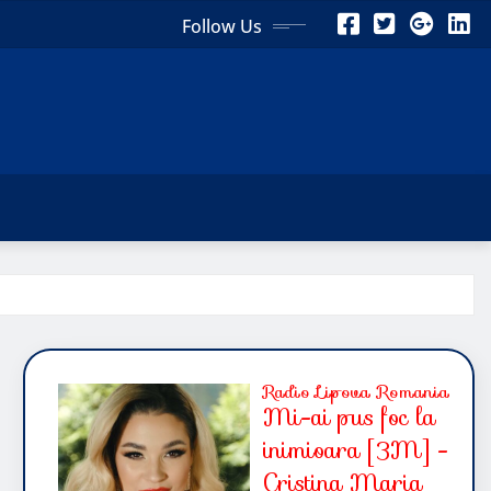
Follow Us