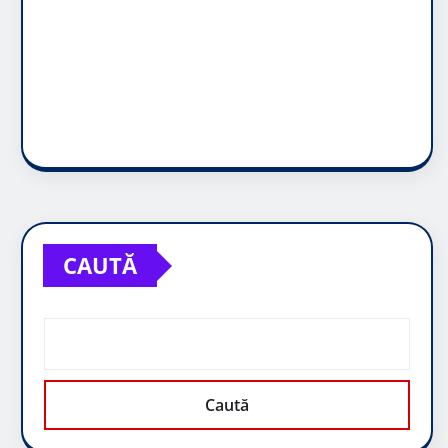
CAUTĂ
Caută