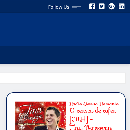
Follow Us