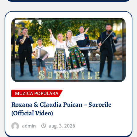
MUZICA POPULARA
Roxana & Claudia Puican – Surorile
(Official Video)
admin
aug. 3, 2026