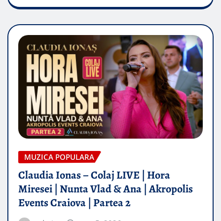
MUZICA POPULARA
Claudia Ionas – Colaj LIVE | Hora
Miresei | Nunta Vlad & Ana | Akropolis
Events Craiova | Partea 2