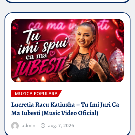
MUZICA POPULARA
Lucretia Racu Katiusha – Tu Imi Juri Ca
Ma Iubesti (Music Video Oficial)
admin
aug. 7, 2026