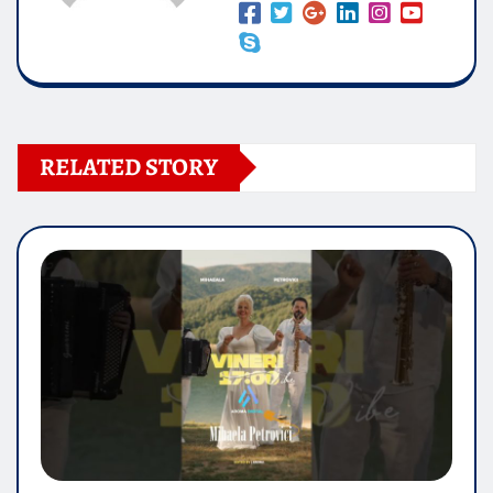
RELATED STORY