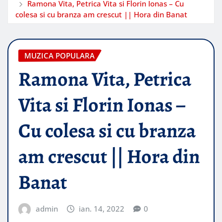
Ramona Vita, Petrica Vita si Florin Ionas – Cu
colesa si cu branza am crescut || Hora din Banat
MUZICA POPULARA
Ramona Vita, Petrica
Vita si Florin Ionas –
Cu colesa si cu branza
am crescut || Hora din
Banat
admin
ian. 14, 2022
0