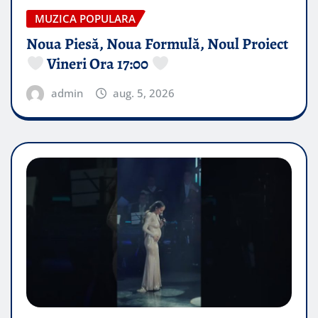
MUZICA POPULARA
Noua Piesă, Noua Formulă, Noul Proiect
Vineri Ora 17:00
admin
aug. 5, 2026