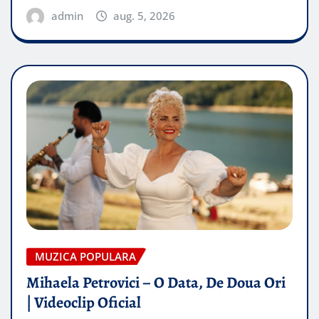
admin
aug. 5, 2026
MUZICA POPULARA
Mihaela Petrovici – O Data, De Doua Ori
| Videoclip Oficial