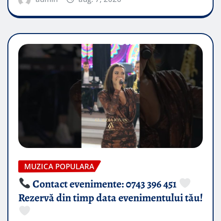
MUZICA POPULARA
Contact evenimente: 0743 396 451
Rezervă din timp data evenimentului tău!