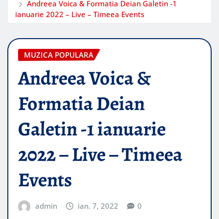
Andreea Voica & Formatia Deian Galetin -1
ianuarie 2022 – Live – Timeea Events
MUZICA POPULARA
Andreea Voica &
Formatia Deian
Galetin -1 ianuarie
2022 – Live – Timeea
Events
admin
ian. 7, 2022
0