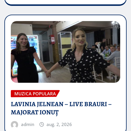
MUZICA POPULARA
LAVINIA JELNEAN – LIVE BRAURI –
MAJORAT IONUŢ
admin
aug. 2, 2026