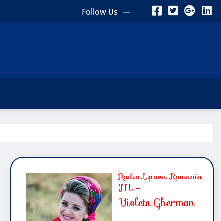
Follow Us