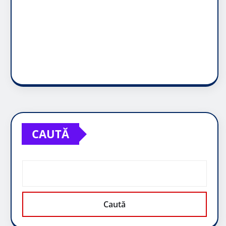
CAUTĂ
Caută