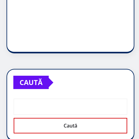
CAUTĂ
Caută