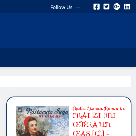
Follow Us