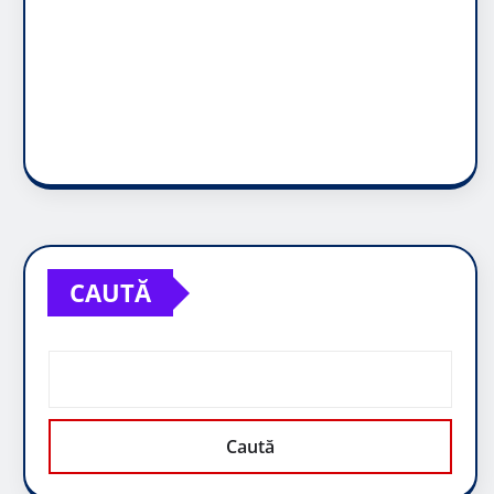
CAUTĂ
Caută