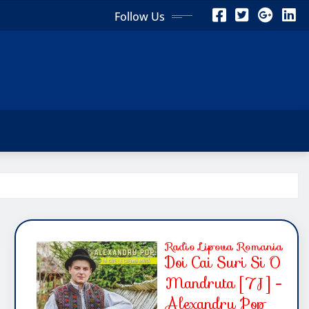
Follow Us