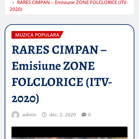
RARES CIMPAN – Emisiune ZONE FOLCLORICE (ITV-
2020)
MUZICA POPULARA
RARES CIMPAN –
Emisiune ZONE
FOLCLORICE (ITV-
2020)
admin
dec. 2, 2020
0