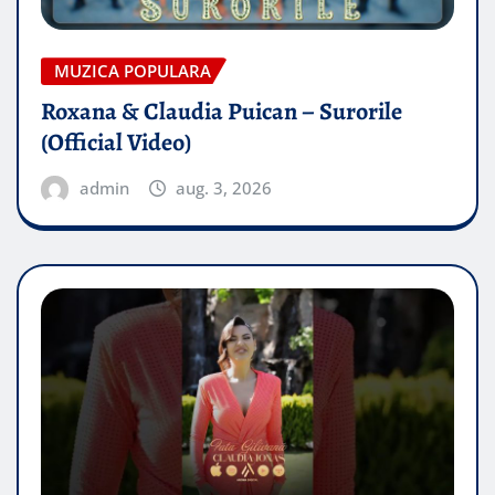
MUZICA POPULARA
Roxana & Claudia Puican – Surorile
(Official Video)
admin
aug. 3, 2026