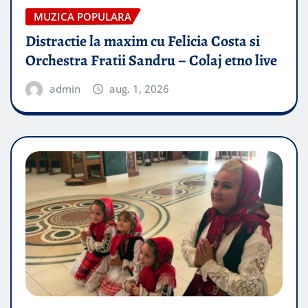
MUZICA POPULARA
Distractie la maxim cu Felicia Costa si
Orchestra Fratii Sandru – Colaj etno live
admin
aug. 1, 2026