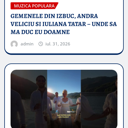
MUZICA POPULARA
GEMENELE DIN IZBUC, ANDRA
VELICIU SI IULIANA TATAR – UNDE SA
MA DUC EU DOAMNE
admin
iul. 31, 2026