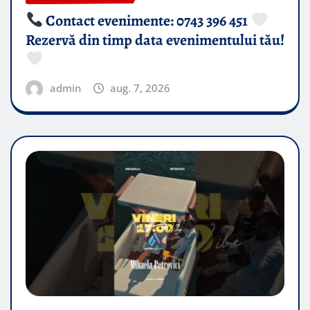
Contact evenimente: 0743 396 451
Rezervă din timp data evenimentului tău!
admin
aug. 7, 2026