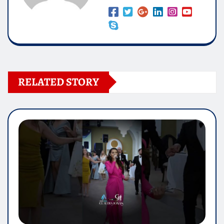
RELATED STORY