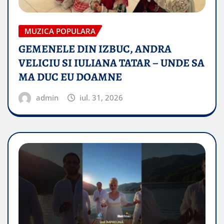
MUZICA POPULARA
GEMENELE DIN IZBUC, ANDRA
VELICIU SI IULIANA TATAR – UNDE SA
MA DUC EU DOAMNE
admin
iul. 31, 2026