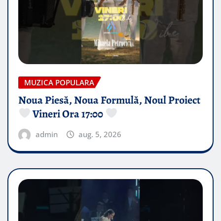
MUZICA POPULARA
Noua Piesă, Noua Formulă, Noul Proiect
Vineri Ora 17:00
admin
aug. 5, 2026