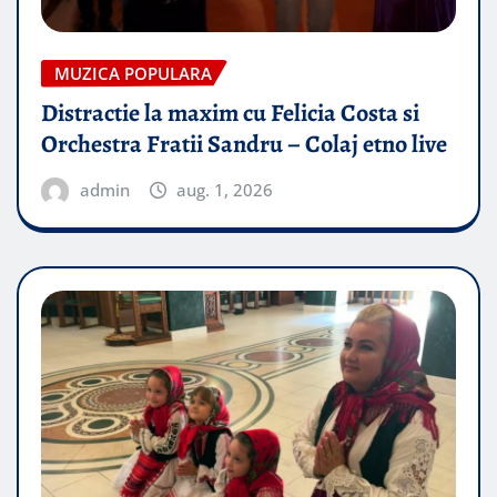
MUZICA POPULARA
Distractie la maxim cu Felicia Costa si
Orchestra Fratii Sandru – Colaj etno live
admin
aug. 1, 2026