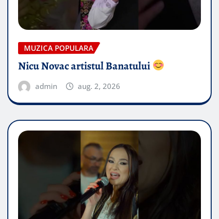
MUZICA POPULARA
Nicu Novac artistul Banatului
admin
aug. 2, 2026