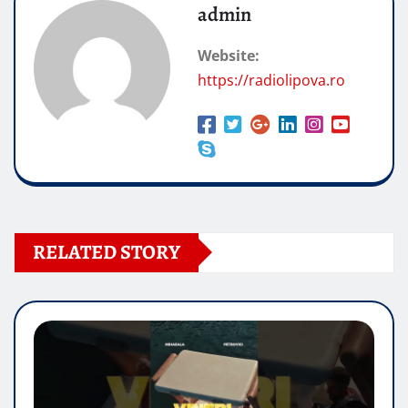
admin
Website:
https://radiolipova.ro
RELATED STORY