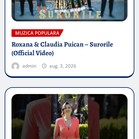
MUZICA POPULARA
Roxana & Claudia Puican – Surorile
(Official Video)
admin
aug. 3, 2026