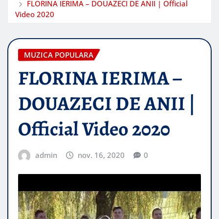
FLORINA IERIMA – DOUAZECI DE ANII | Official
Video 2020
MUZICA POPULARA
FLORINA IERIMA –
DOUAZECI DE ANII |
Official Video 2020
admin
nov. 16, 2020
0