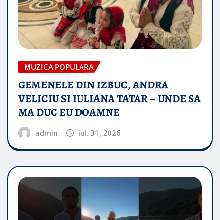
MUZICA POPULARA
GEMENELE DIN IZBUC, ANDRA
VELICIU SI IULIANA TATAR – UNDE SA
MA DUC EU DOAMNE
admin
iul. 31, 2026