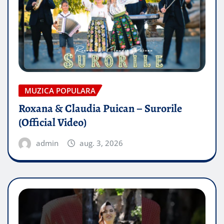
MUZICA POPULARA
Roxana & Claudia Puican – Surorile
(Official Video)
admin
aug. 3, 2026