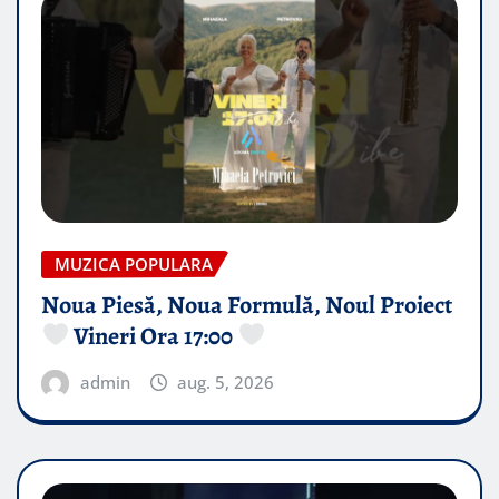
MUZICA POPULARA
Noua Piesă, Noua Formulă, Noul Proiect
Vineri Ora 17:00
admin
aug. 5, 2026