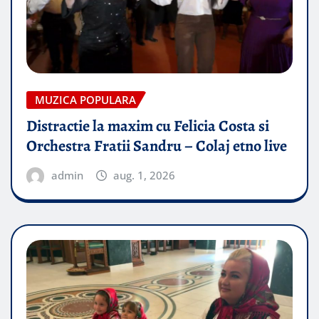
MUZICA POPULARA
Distractie la maxim cu Felicia Costa si
Orchestra Fratii Sandru – Colaj etno live
admin
aug. 1, 2026