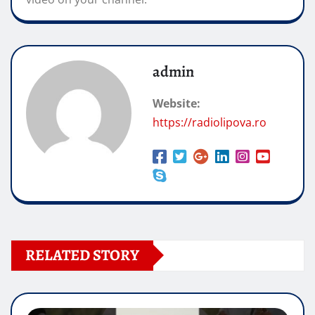
admin
Website:
https://radiolipova.ro
RELATED STORY