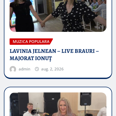
MUZICA POPULARA
LAVINIA JELNEAN – LIVE BRAURI –
MAJORAT IONUŢ
admin
aug. 2, 2026