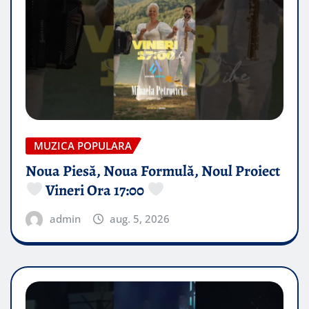
MUZICA POPULARA
Noua Piesă, Noua Formulă, Noul Proiect
Vineri Ora 17:00
admin
aug. 5, 2026