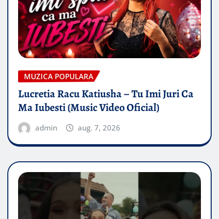
MUZICA POPULARA
Lucretia Racu Katiusha – Tu Imi Juri Ca
Ma Iubesti (Music Video Oficial)
admin
aug. 7, 2026