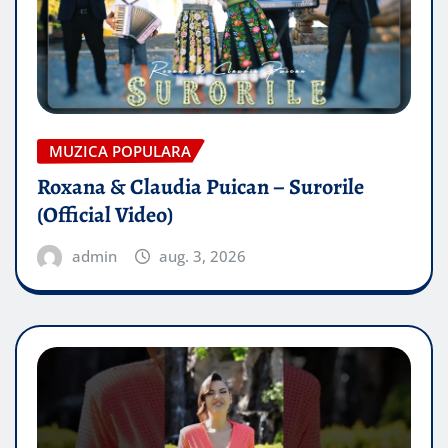
MUZICA POPULARA
Roxana & Claudia Puican – Surorile
(Official Video)
admin
aug. 3, 2026