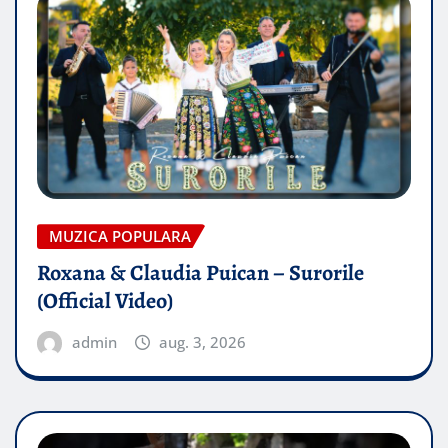
MUZICA POPULARA
Roxana & Claudia Puican – Surorile
(Official Video)
admin
aug. 3, 2026