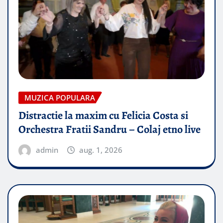
MUZICA POPULARA
Distractie la maxim cu Felicia Costa si
Orchestra Fratii Sandru – Colaj etno live
admin
aug. 1, 2026