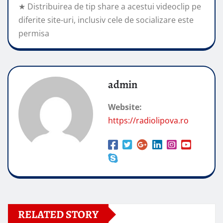
★ Distribuirea de tip share a acestui videoclip pe
diferite site-uri, inclusiv cele de socializare este
permisa
admin
Website:
https://radiolipova.ro
RELATED STORY