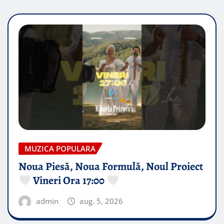
MUZICA POPULARA
Noua Piesă, Noua Formulă, Noul Proiect
Vineri Ora 17:00
admin
aug. 5, 2026