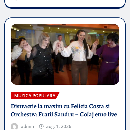
MUZICA POPULARA
Distractie la maxim cu Felicia Costa si
Orchestra Fratii Sandru – Colaj etno live
admin
aug. 1, 2026