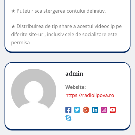
★ Puteti risca stergerea contului definitiv.
★ Distribuirea de tip share a acestui videoclip pe
diferite site-uri, inclusiv cele de socializare este
permisa
admin
Website:
https://radiolipova.ro