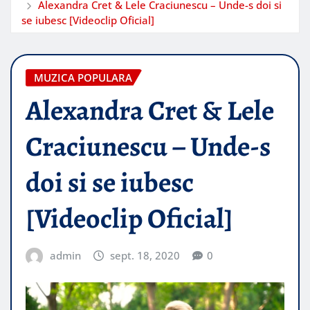
Alexandra Cret & Lele Craciunescu – Unde-s doi si
se iubesc [Videoclip Oficial]
MUZICA POPULARA
Alexandra Cret & Lele
Craciunescu – Unde-s
doi si se iubesc
[Videoclip Oficial]
admin
sept. 18, 2020
0