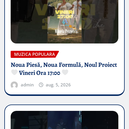
MUZICA POPULARA
Noua Piesă, Noua Formulă, Noul Proiect
Vineri Ora 17:00
admin
aug. 5, 2026