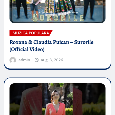
MUZICA POPULARA
Roxana & Claudia Puican – Surorile
(Official Video)
admin
aug. 3, 2026