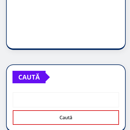
CAUTĂ
Caută