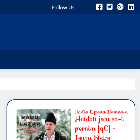
Follow Us