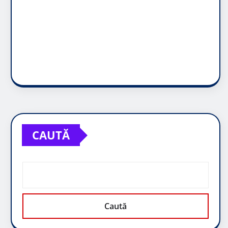
CAUTĂ
Caută