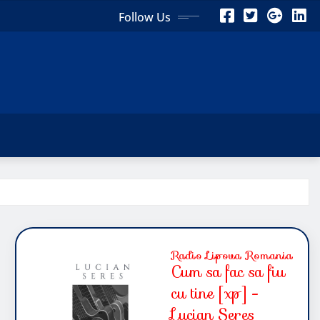
Follow Us