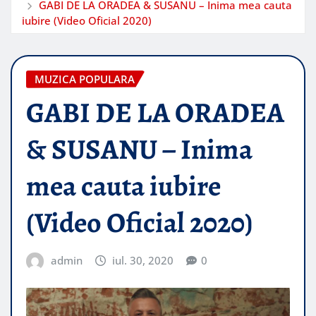
GABI DE LA ORADEA & SUSANU – Inima mea cauta
iubire (Video Oficial 2020)
MUZICA POPULARA
GABI DE LA ORADEA
& SUSANU – Inima
mea cauta iubire
(Video Oficial 2020)
admin
iul. 30, 2020
0