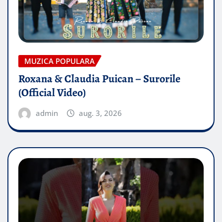
MUZICA POPULARA
Roxana & Claudia Puican – Surorile
(Official Video)
admin
aug. 3, 2026