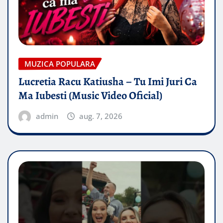
MUZICA POPULARA
Lucretia Racu Katiusha – Tu Imi Juri Ca
Ma Iubesti (Music Video Oficial)
admin
aug. 7, 2026