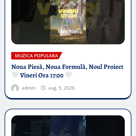
MUZICA POPULARA
Noua Piesă, Noua Formulă, Noul Proiect
Vineri Ora 17:00
admin
aug. 5, 2026