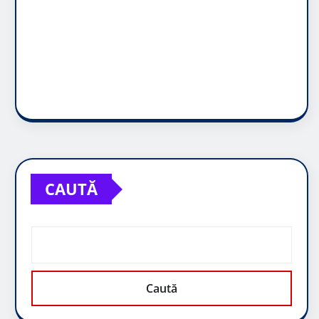
CAUTĂ
Caută