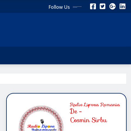
Follow Us