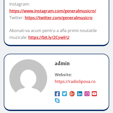
Instagram:
https://www.instagram.com/generalmusicro/
Twitter:
https://twitter.com/generalmusicro
Abonati-va acum pentru a afla primii noutatile
muzicale:
https://bit.ly/2CywlrU
admin
Website:
https://radiolipova.ro