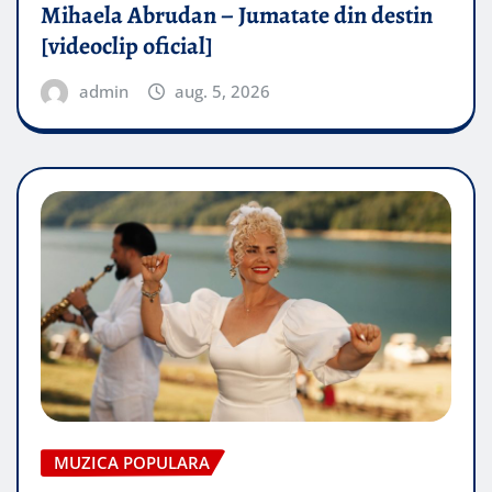
Mihaela Abrudan – Jumatate din destin
[videoclip oficial]
admin
aug. 5, 2026
MUZICA POPULARA