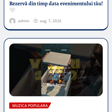
Rezervă din timp data evenimentului tău!
admin
aug. 7, 2026
MUZICA POPULARA