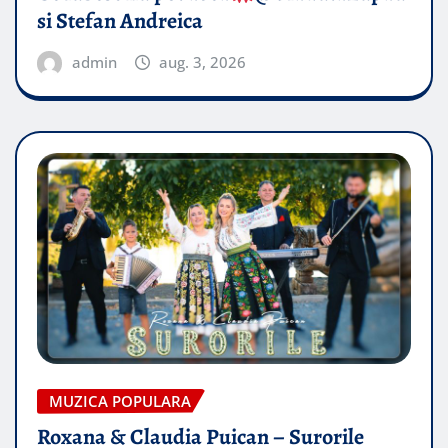
si Stefan Andreica
admin
aug. 3, 2026
MUZICA POPULARA
Roxana & Claudia Puican – Surorile