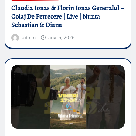
Claudia Ionas & Florin Ionas Generalul –
Colaj De Petrecere | Live | Nunta
Sebastian & Diana
admin
aug. 5, 2026