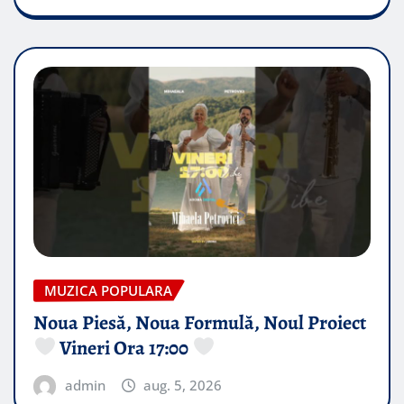
MUZICA POPULARA
Noua Piesă, Noua Formulă, Noul Proiect
Vineri Ora 17:00
admin
aug. 5, 2026