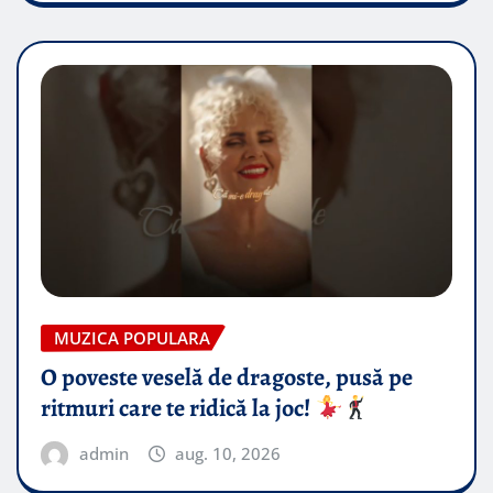
MUZICA POPULARA
O poveste veselă de dragoste, pusă pe
ritmuri care te ridică la joc!
admin
aug. 10, 2026