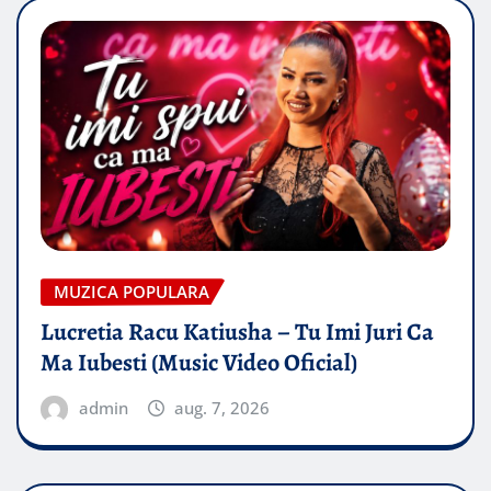
MUZICA POPULARA
Lucretia Racu Katiusha – Tu Imi Juri Ca
Ma Iubesti (Music Video Oficial)
admin
aug. 7, 2026