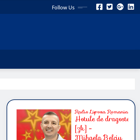
Follow Us