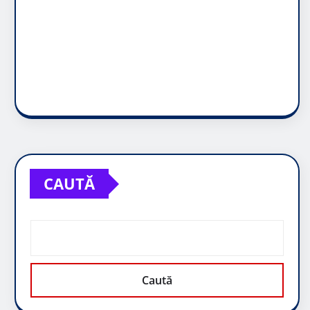
CAUTĂ
Caută