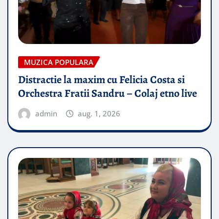
MUZICA POPULARA
Distractie la maxim cu Felicia Costa si
Orchestra Fratii Sandru – Colaj etno live
admin
aug. 1, 2026