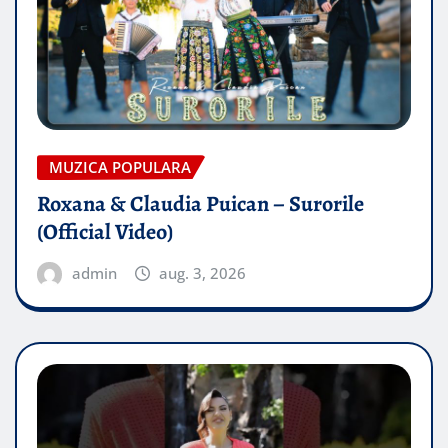
MUZICA POPULARA
Roxana & Claudia Puican – Surorile
(Official Video)
admin
aug. 3, 2026