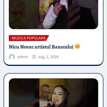
MUZICA POPULARA
Nicu Novac artistul Banatului
admin
aug. 2, 2026