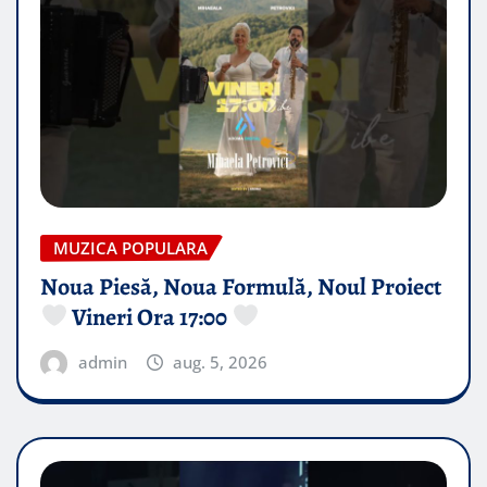
MUZICA POPULARA
Noua Piesă, Noua Formulă, Noul Proiect
Vineri Ora 17:00
admin
aug. 5, 2026