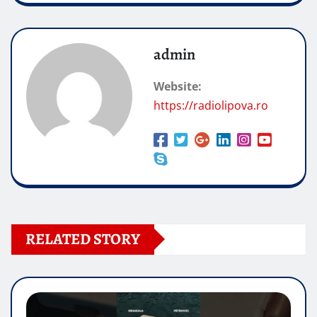
admin
Website:
https://radiolipova.ro
RELATED STORY