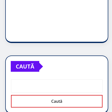
CAUTĂ
Caută