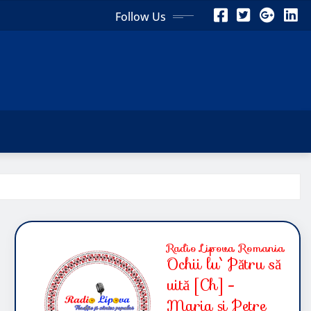
Follow Us