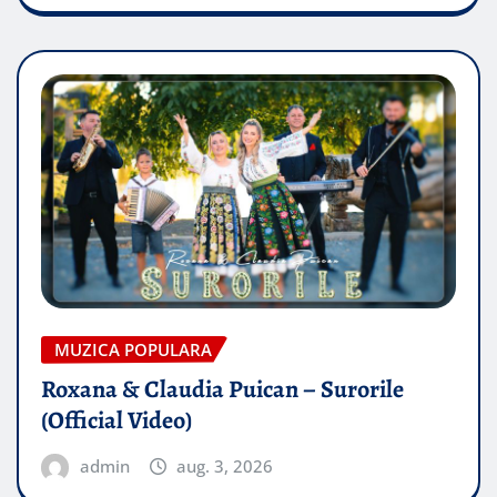
MUZICA POPULARA
Roxana & Claudia Puican – Surorile
(Official Video)
admin
aug. 3, 2026