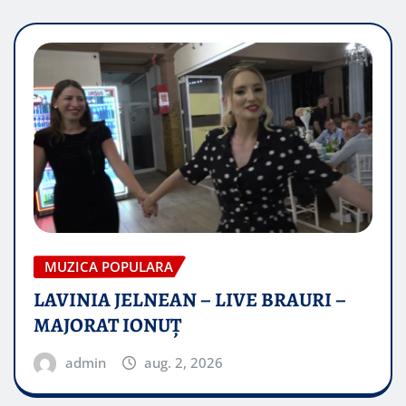
MUZICA POPULARA
LAVINIA JELNEAN – LIVE BRAURI –
MAJORAT IONUŢ
admin
aug. 2, 2026