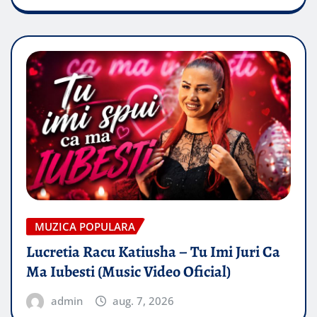
MUZICA POPULARA
Lucretia Racu Katiusha – Tu Imi Juri Ca
Ma Iubesti (Music Video Oficial)
admin
aug. 7, 2026