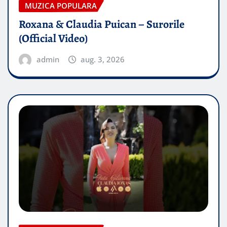
MUZICA POPULARA
Roxana & Claudia Puican – Surorile
(Official Video)
admin
aug. 3, 2026