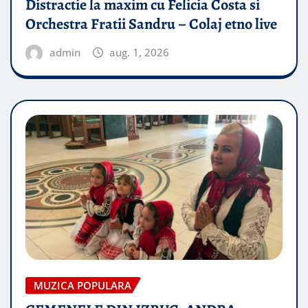
Distractie la maxim cu Felicia Costa si
Orchestra Fratii Sandru – Colaj etno live
admin
aug. 1, 2026
MUZICA POPULARA