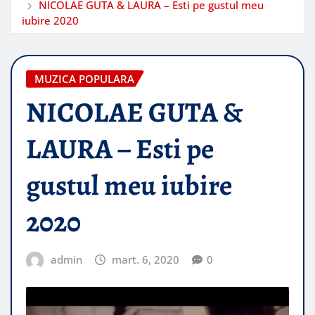
NICOLAE GUTA & LAURA – Esti pe gustul meu
iubire 2020
MUZICA POPULARA
NICOLAE GUTA &
LAURA – Esti pe
gustul meu iubire
2020
admin
mart. 6, 2020
0