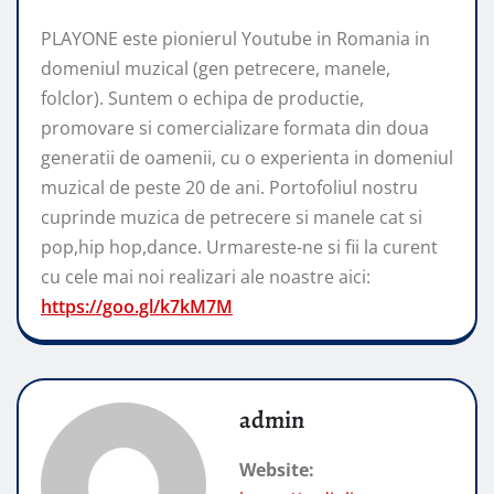
PLAYONE este pionierul Youtube in Romania in
domeniul muzical (gen petrecere, manele,
folclor). Suntem o echipa de productie,
promovare si comercializare formata din doua
generatii de oamenii, cu o experienta in domeniul
muzical de peste 20 de ani. Portofoliul nostru
cuprinde muzica de petrecere si manele cat si
pop,hip hop,dance. Urmareste-ne si fii la curent
cu cele mai noi realizari ale noastre aici:
https://goo.gl/k7kM7M
admin
Website: