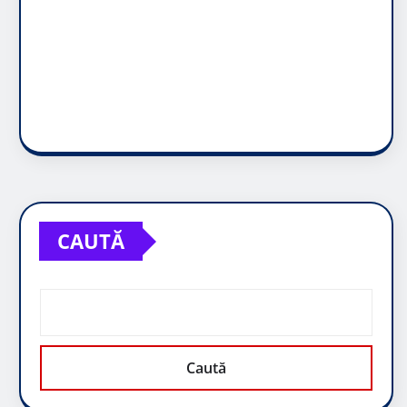
CAUTĂ
Caută