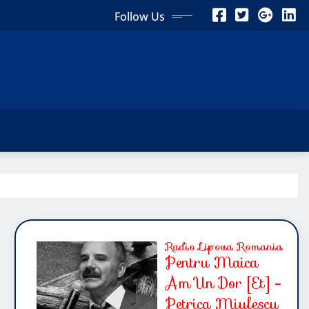
Follow Us