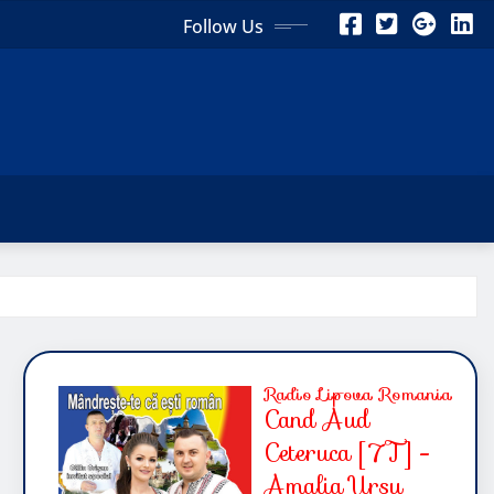
Follow Us