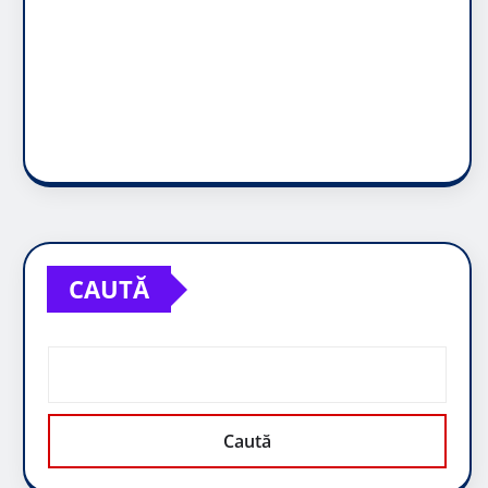
CAUTĂ
Caută