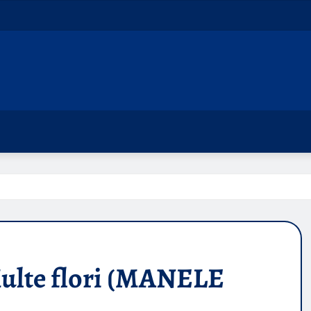
lte flori (MANELE