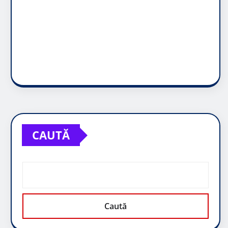
CAUTĂ
Caută