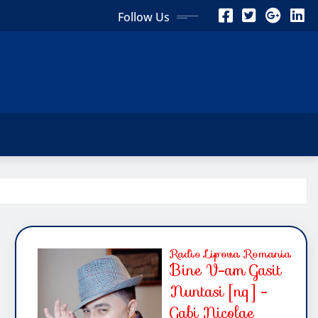
Follow Us