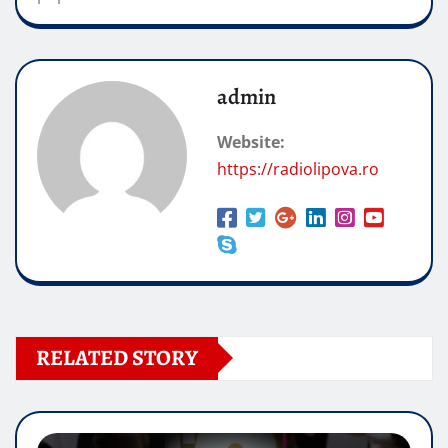
admin
Website:
https://radiolipova.ro
RELATED STORY