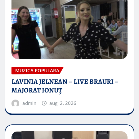
MUZICA POPULARA
LAVINIA JELNEAN – LIVE BRAURI –
MAJORAT IONUŢ
admin
aug. 2, 2026