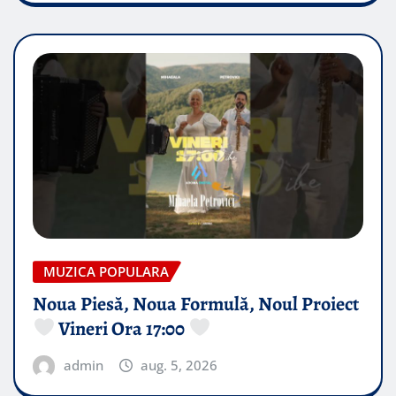
MUZICA POPULARA
Noua Piesă, Noua Formulă, Noul Proiect
Vineri Ora 17:00
admin
aug. 5, 2026