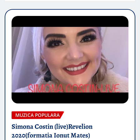
MUZICA POPULARA
Simona Costin (live)Revelion
2020(formatia Ionut Mates)