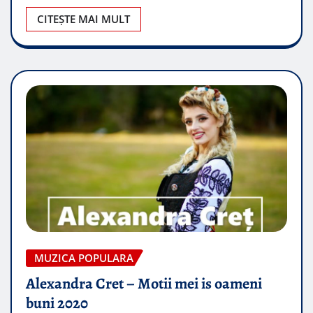
CITEȘTE MAI MULT
MUZICA POPULARA
Alexandra Cret – Motii mei is oameni
buni 2020