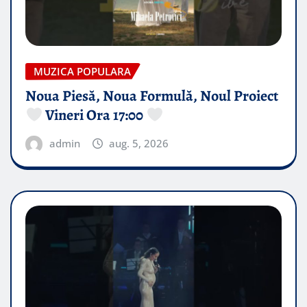
MUZICA POPULARA
Noua Piesă, Noua Formulă, Noul Proiect
Vineri Ora 17:00
admin
aug. 5, 2026