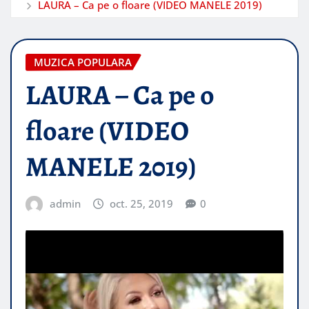
LAURA – Ca pe o floare (VIDEO MANELE 2019)
MUZICA POPULARA
LAURA – Ca pe o
floare (VIDEO
MANELE 2019)
admin
oct. 25, 2019
0