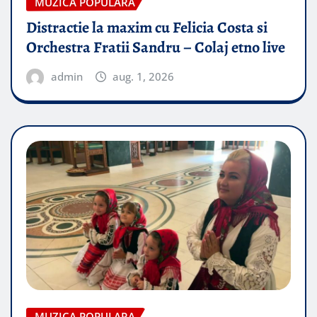
MUZICA POPULARA
Distractie la maxim cu Felicia Costa si
Orchestra Fratii Sandru – Colaj etno live
admin
aug. 1, 2026
MUZICA POPULARA