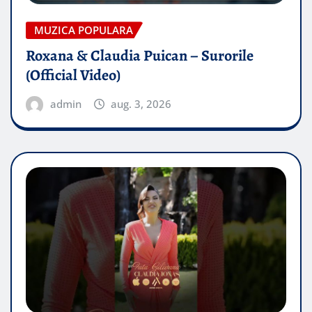
MUZICA POPULARA
Roxana & Claudia Puican – Surorile
(Official Video)
admin
aug. 3, 2026