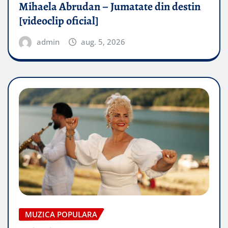
Mihaela Abrudan – Jumatate din destin
[videoclip oficial]
admin
aug. 5, 2026
MUZICA POPULARA