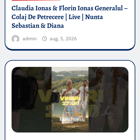
Claudia Ionas & Florin Ionas Generalul –
Colaj De Petrecere | Live | Nunta
Sebastian & Diana
admin
aug. 5, 2026