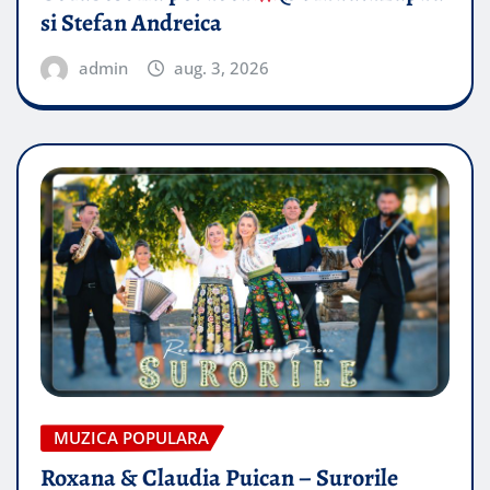
si Stefan Andreica
admin
aug. 3, 2026
MUZICA POPULARA
Roxana & Claudia Puican – Surorile