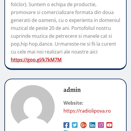
folclor). Suntem o echipa de productie,
promovare si comercializare formata din doua
generatii de oamenii, cu o experienta in domeniul
muzical de peste 20 de ani. Portofoliul nostru
cuprinde muzica de petrecere si manele cat si
pop,hip hop,dance. Urmareste-ne si fii la curent
cu cele mai noi realizari ale noastre aici:
https://goo.gl/k7kM7M
admin
Website:
https://radiolipova.ro