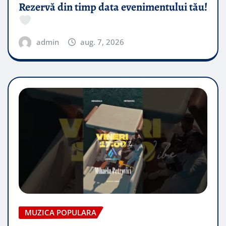
Rezervă din timp data evenimentului tău!
admin
aug. 7, 2026
MUZICA POPULARA