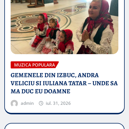
MUZICA POPULARA
GEMENELE DIN IZBUC, ANDRA
VELICIU SI IULIANA TATAR – UNDE SA
MA DUC EU DOAMNE
admin
iul. 31, 2026