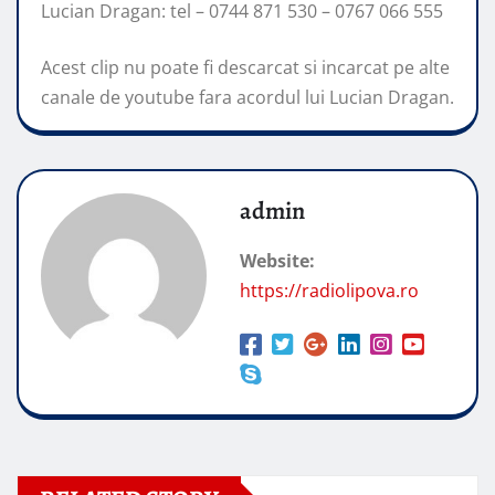
Lucian Dragan: tel – 0744 871 530 – 0767 066 555
Acest clip nu poate fi descarcat si incarcat pe alte
canale de youtube fara acordul lui Lucian Dragan.
admin
Website:
https://radiolipova.ro