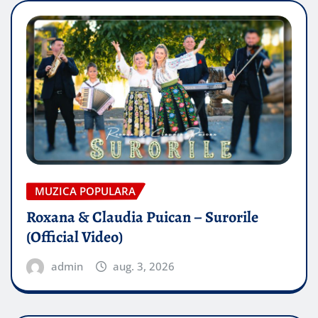
MUZICA POPULARA
Roxana & Claudia Puican – Surorile
(Official Video)
admin
aug. 3, 2026