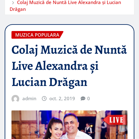
Colaj Muzică de Nuntă Live Alexandra și Lucian
Drăgan
MUZICA POPULARA
Colaj Muzică de Nuntă
Live Alexandra și
Lucian Drăgan
admin
oct. 2, 2019
0