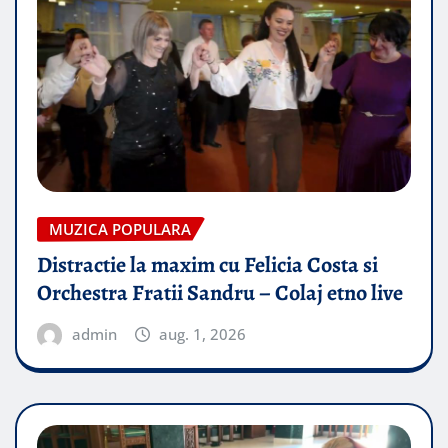
MUZICA POPULARA
Distractie la maxim cu Felicia Costa si
Orchestra Fratii Sandru – Colaj etno live
admin
aug. 1, 2026