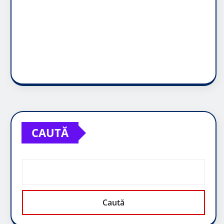
CAUTĂ
Caută