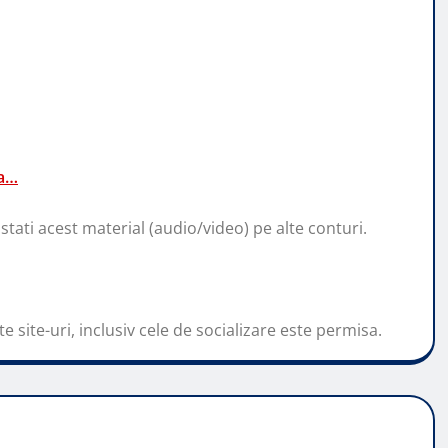
za…
stati acest material (audio/video) pe alte conturi.
e site-uri, inclusiv cele de socializare este permisa.