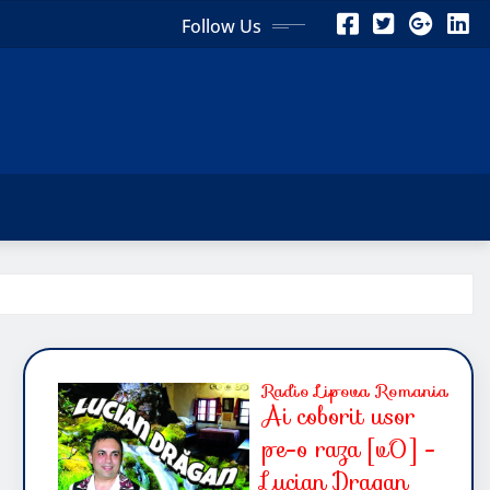
Follow Us