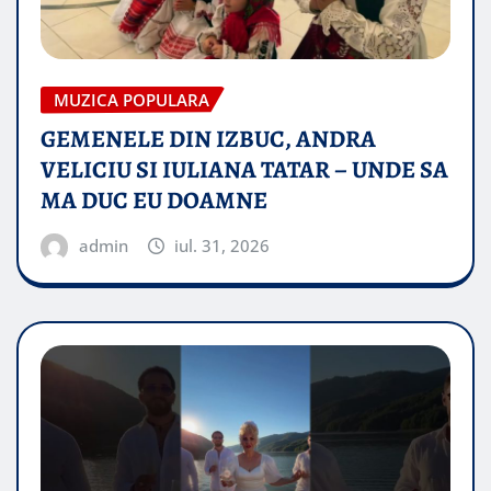
MUZICA POPULARA
GEMENELE DIN IZBUC, ANDRA
VELICIU SI IULIANA TATAR – UNDE SA
MA DUC EU DOAMNE
admin
iul. 31, 2026