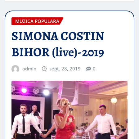
MUZICA POPULARA
SIMONA COSTIN
BIHOR (live)-2019
admin
sept. 28, 2019
0