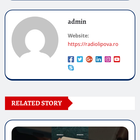
admin
Website:
https://radiolipova.ro
RELATED STORY