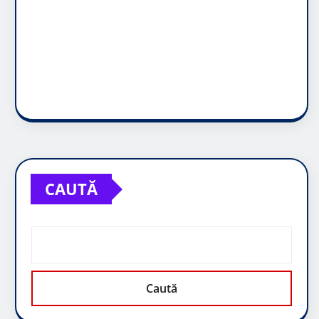
CAUTĂ
Caută