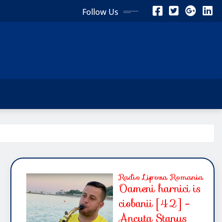
Follow Us