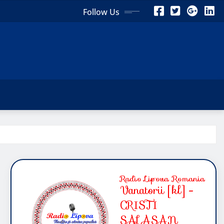
Follow Us