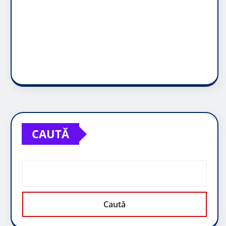
CAUTĂ
Caută