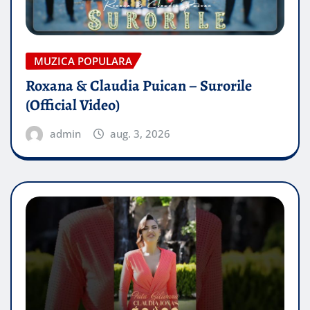
MUZICA POPULARA
Roxana & Claudia Puican – Surorile
(Official Video)
admin
aug. 3, 2026