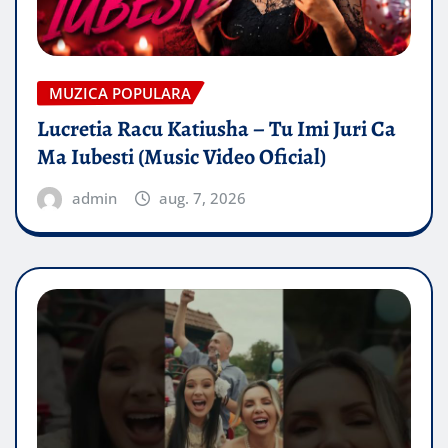
MUZICA POPULARA
Lucretia Racu Katiusha – Tu Imi Juri Ca
Ma Iubesti (Music Video Oficial)
admin
aug. 7, 2026