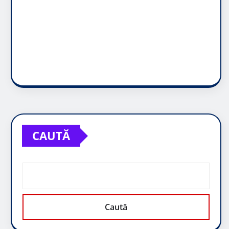
CAUTĂ
Caută