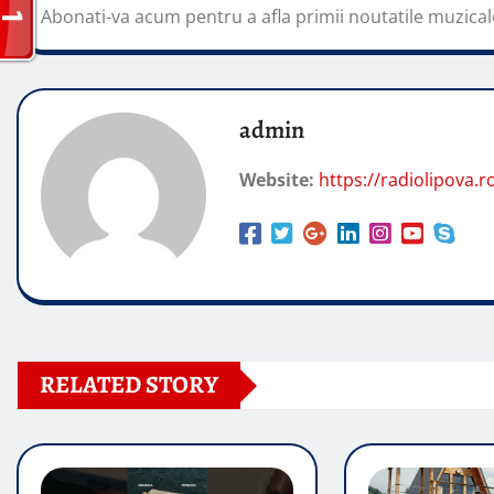
Abonati-va acum pentru a afla primii noutatile muzical
admin
Website:
https://radiolipova.r
RELATED STORY