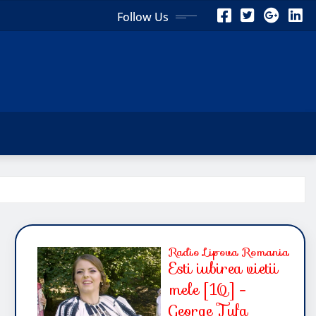
Follow Us